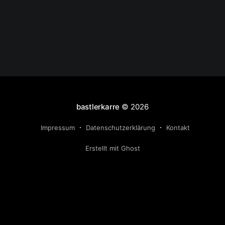
bastlerkarre
© 2026
Impressum
Datenschutzerklärung
Kontakt
Erstellt mit Ghost